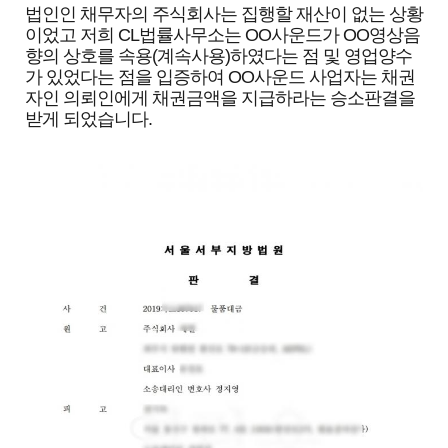
법인인 채무자의 주식회사는 집행할 재산이 없는 상황
이었고 저희 CL법률사무소는 OO사운드가 OO영상음
향의 상호를 속용(계속사용)하였다는 점 및 영업양수
가 있었다는 점을 입증하여 OO사운드 사업자는 채권
자인 의뢰인에게 채권금액을 지급하라는 승소판결을
받게 되었습니다.