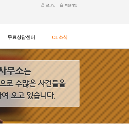
로그인
회원가입
무료상담센터
CL소식