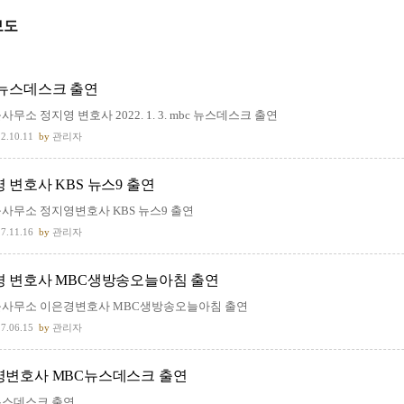
보도
뉴스데스크 출연
사무소 정지영 변호사 2022. 1. 3. mbc 뉴스데스크 출연
2.10.11
by
관리자
 변호사 KBS 뉴스9 출연
사무소 정지영변호사 KBS 뉴스9 출연
7.11.16
by
관리자
 변호사 MBC생방송오늘아침 출연
률사무소 이은경변호사 MBC생방송오늘아침 출연
7.06.15
by
관리자
영변호사 MBC뉴스데스크 출연
뉴스데스크 출연