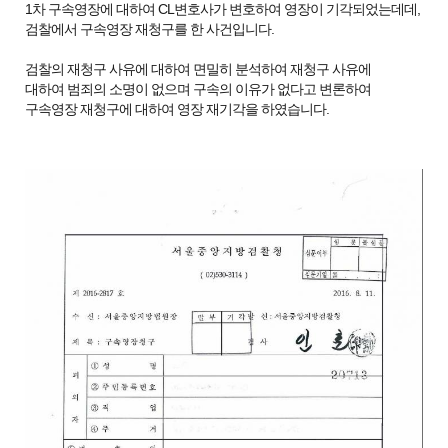
1차 구속영장에 대하여 CL변호사가 변호하여 영장이 기각되었는데데,
검찰에서 구속영장 재청구를 한 사건입니다.
검찰의 재청구 사유에 대하여 면밀히 분석하여 재청구 사유에
대하여 범죄의 소명이 없으며 구속의 이유가 없다고 변론하여
구속영장 재청구에 대하여 영장 재기각을 하였습니다.