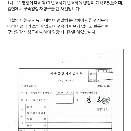
1차 구속영장에 대하여 CL변호사가 변호하여 영장이 기각되었는데데,
검찰에서 구속영장 재청구를 한 사건입니다.
검찰의 재청구 사유에 대하여 면밀히 분석하여 재청구 사유에
대하여 범죄의 소명이 없으며 구속의 이유가 없다고 변론하여
구속영장 재청구에 대하여 영장 재기각을 하였습니다.