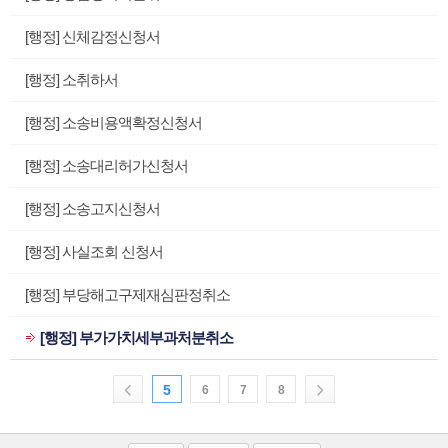
[행정] 신체감정신청서
[행정] 소취하서
[행정] 소송비용액확정신청서
[행정] 소송대리허가신청서
[행정] 소송고지신청서
[행정] 사실조회 신청서
[행정] 부당해고구제재심판정취소
[행정] 부가가치세부과처분취소
5
6
7
8