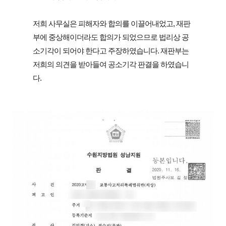
저희 사무실은 피해자와 합의를 이끌어내었고, 재판
부에 중상해이더라도 합의가 되었으므로 법리상 공
소기각이 되어야 한다고 주장하였습니다. 재판부는 
저희의 의견을 받아들여 공소기각 판결을 하였습니
다.