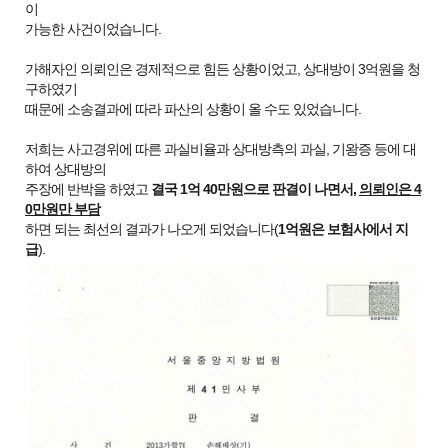
이
가능한 사건이었습니다.
가해자인 의뢰인은 경제적으로 힘든 상황이었고, 상대방이 3억원을 청
구하였기
때문에 소송결과에 따라 파산의 상황이 올 수도 있었습니다.
저희는 사고경위에 따른 과실비율과 상대방측의 과실, 기왕증 등에 대
하여 상대방의
주장에 반박을 하였고
결국 1억 40만원으로 판결이 나면서,
의뢰인은 4
0만원만 부담
하면 되는 최선의 결과가 나오게 되었습니다(
1억원은 보험사에서 지
급
).