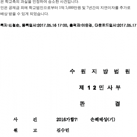
은 학교측의 과실을 인정하여 승소한 사건입니다.
인은 공제금 외에 학교법인으로부터 1억 5,000만원 및 7년간의 지연이자를 추가로
배상 받을 수 있게 되었습니다.