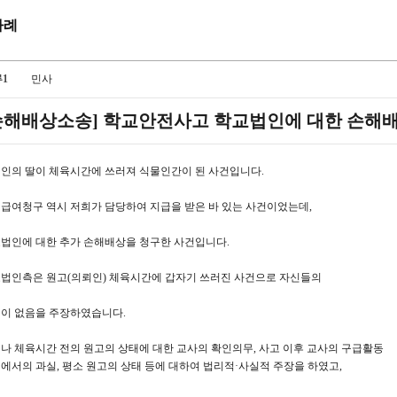
사례
1
민사
손해배상소송] 학교안전사고 학교법인에 대한 손해
인의 딸이 체육시간에 쓰러져 식물인간이 된 사건입니다.
급여청구 역시 저희가 담당하여 지급을 받은 바 있는 사건이었는데,
법인에 대한 추가 손해배상을 청구한 사건입니다.
법인측은 원고(의뢰인) 체육시간에 갑자기 쓰러진 사건으로 자신들의
이 없음을 주장하였습니다.
나 체육시간 전의 원고의 상태에 대한 교사의 확인의무, 사고 이후 교사의 구급활동
에서의 과실, 평소 원고의 상태 등에 대하여 법리적·사실적 주장을 하였고,