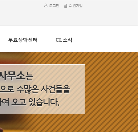
로그인
회원가입
무료상담센터
CL소식