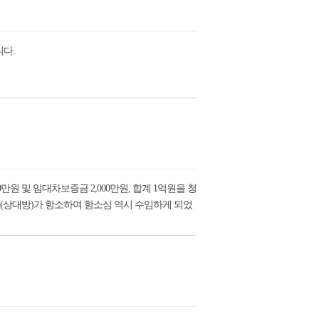
다.
만원 및 임대차보증금 2,000만원, 합계 1억원을 청
고(상대방)가 항소하여 항소심 역시 수임하게 되었