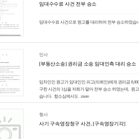
임대수수료 사건 전부 승소
임대수수료 사건으로 원고를 대리하여 전부 승소하였습니
민사
[부동산소송] 권리금 소송 임대인측 대리 승소
임차인인 원고가 임대인인 피고(의뢰인)에게 권리금 8,000
구한 사건의 1심을 저희가 맡아 전부 승소 하였는데, 원
습니다. 항소심에서도 ..more
형사
사기 구속영장청구 사건, [구속영장기각]