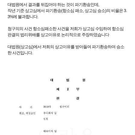
대법원에서 결과를 뒤집어야 하는 것이 파기환송인데,
작년 기준 상고심에서 파기환송(항소심 패소, 상고심 승소)의 비율은 3.
3%에 불과합니다.
청구의의 사건 항소심패소한 사건을 저희가 상고심 수임하여 항소심
판결의 법리위배를 상고이유로 논리적으로 주장하였습니다
대법원(상고심)에서 저희의 상고이유를 받아들여 파기환송하여 승소
한 사건입니다.